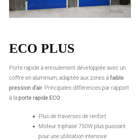
ECO PLUS
Porte rapide à enroulement développée avec un
coffre en aluminium, adaptée aux zones à
faible
pression d’air
. Principales différences par rapport
à la
porte rapide ECO
Plus de traverses de renfort
Moteur triphasé 750W plus puissant
pour une utilisation intensive