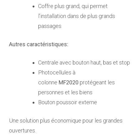
Coffre plus grand, qui permet
l’installation dans de plus grands
passages
Autres caractéristiques:
Centrale avec bouton haut, bas et stop
Photocellules à
colonne
MF2020
protégeant les
personnes et les biens
Bouton poussoir externe
Une solution plus économique pour les grandes
ouvertures.