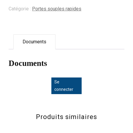
Catégorie :
Portes souples rapides
Documents
Documents
Se
connecter
Produits similaires