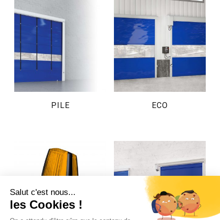
PILE
ECO