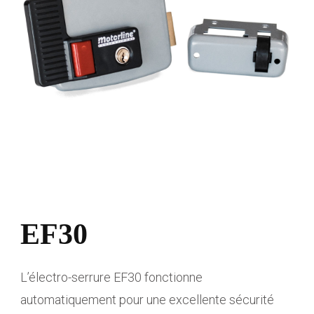
EF30
L’électro-serrure EF30 fonctionne
automatiquement pour une excellente sécurité