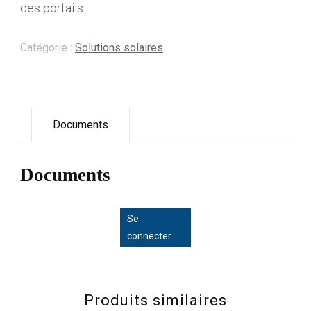
des portails.
Catégorie :
Solutions solaires
Documents
Documents
Se
connecter
Produits similaires