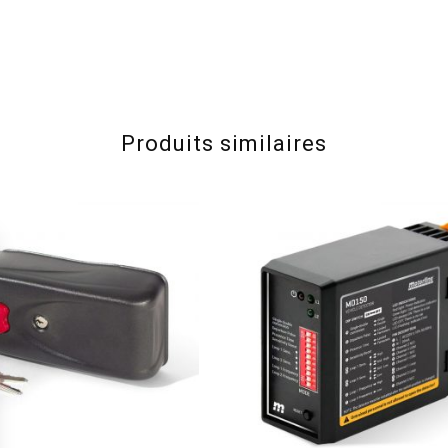
Produits similaires