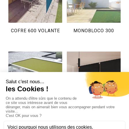
COFRE 600 VOLANTE
MONOBLOCO 300
VARANDA
CORTINA