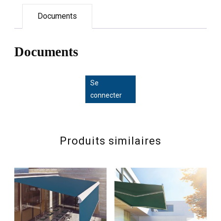
Documents
Documents
Se
connecter
Produits similaires