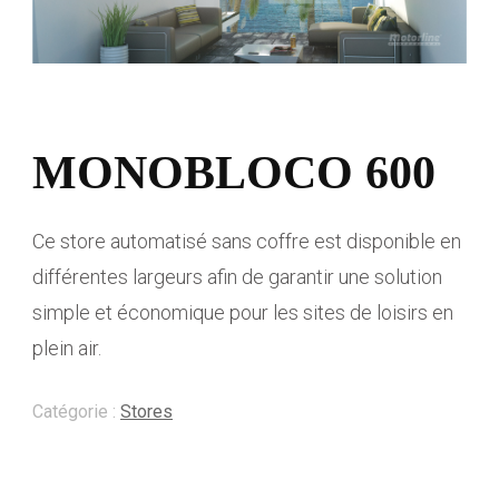
MONOBLOCO 600
Ce store automatisé sans coffre est disponible en
différentes largeurs afin de garantir une solution
simple et économique pour les sites de loisirs en
plein air.
Catégorie :
Stores