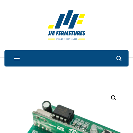
JM Fermetures