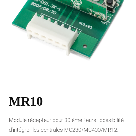
MR10
Module récepteur pour 30 émetteurs : possibilité
d’intégrer les centrales MC230/MC400/MR12.