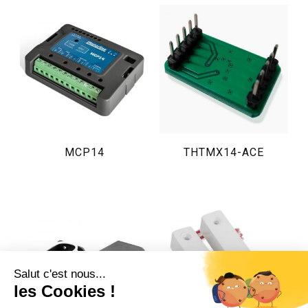
MCP14
THTMX14-ACE