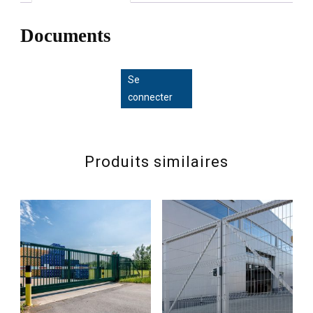
Documents
Se
connecter
Produits similaires