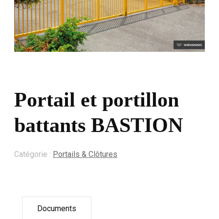
Portail et portillon
battants BASTION
Catégorie :
Portails & Clôtures
Documents