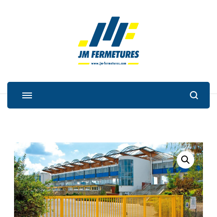
JM Fermetures