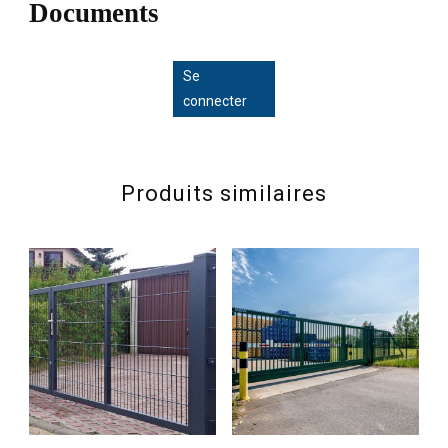
Documents
Se
connecter
Produits similaires