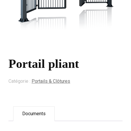
Portail pliant
Catégorie :
Portails & Clôtures
Documents