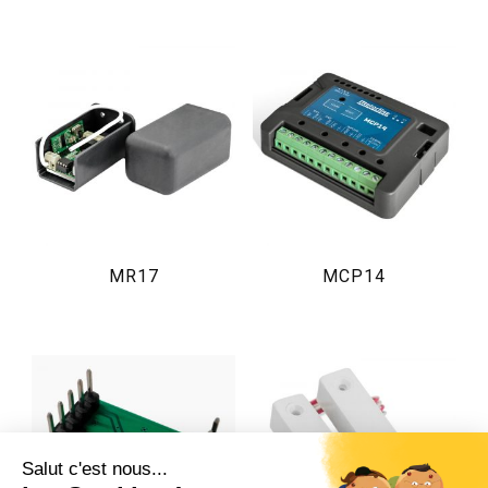
MR17
MCP14