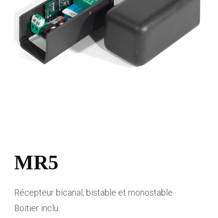
MR5
Récepteur bicanal, bistable et monostable.
Boitier inclu.