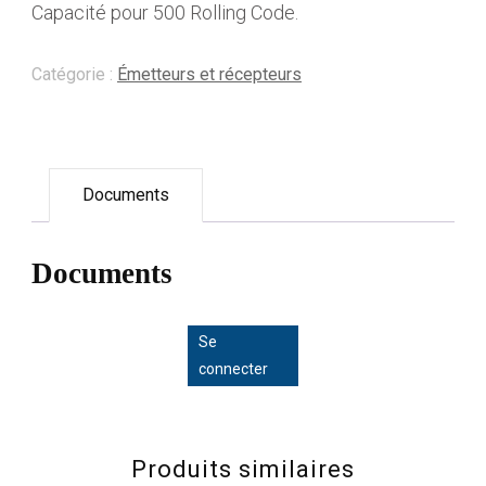
Capacité pour 500 Rolling Code.
Catégorie :
Émetteurs et récepteurs
Documents
Documents
Se
connecter
Produits similaires